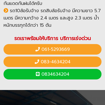
กันแดดกันฝนได้ครับ
รถ10ล้อรับจ้าง รถสิบล้อรับจ้าง มีความยาว 5.7
เมตร มีความกว้าง 2.4 เมตร และสูง 2.3 เมตร น้ำ
หนักบรรทุกได้กว่า 15 ตัน
รถเราพร้อมให้บริการ บริการเร่งด่วน
061-5293669
083-4634204
0834634204