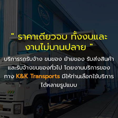
" ราคาเดียวจบ ทั้งงบและ
งานไม่บานปลาย "
บริการรถรับจ้าง ขนของ ย้ายของ รับส่งสินค้า
และรับจ้างขนของทั่วไป โดยงานบริการของ
ทาง
K&K Transports
มีให้ท่านเลือกใช้บริการ
ได้หลายรูปแบบ