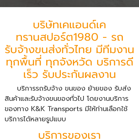
บริษัทเคแอนด์เค
ทรานสปอร์ต1980 - รถ
รับจ้างขนส่งทั่วไทย มีทีมงาน
ทุกพื้นที่ ทุกจังหวัด บริการดี
เร็ว รับประกันผลงาน
บริการรถรับจ้าง ขนของ ย้ายของ รับส่ง
สินค้าและรับจ้างขนของทั่วไป โดยงานบริการ
ของทาง K&K Transports มีให้ท่านเลือกใช้
บริการได้หลายรูปแบบ
บริการของเรา