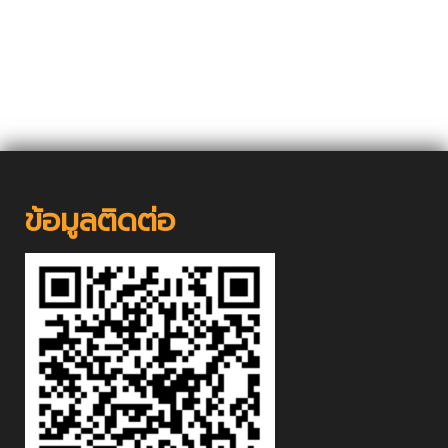
ข้อมูลติดต่อ