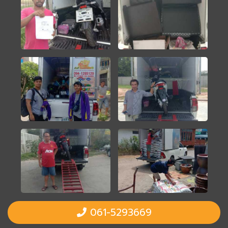
061-5293669