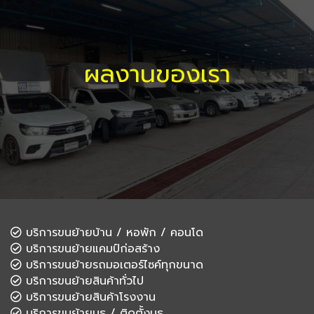
ผลงานของเรา
บริการขนย้ายบ้าน / หอพัก / คอนโด
บริการขนย้ายแคมป์ก่อสร้าง
บริการขนย้ายรถมอเตอร์ไซค์ทุกขนาด
บริการขนย้ายสินค้าทั่วไป
บริการขนย้ายสินค้าโรงงาน
บริการขนย้ายบูธ / ติดตั้งบูธ