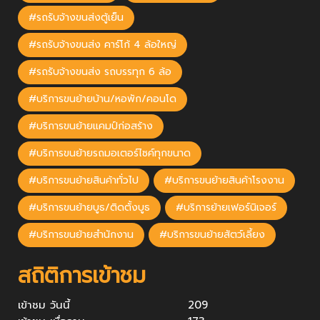
#รถรับจ้างขนส่งตู้เย็น
#รถรับจ้างขนส่ง คาร์โก้ 4 ล้อใหญ่
#รถรับจ้างขนส่ง รถบรรทุก 6 ล้อ
#บริการขนย้ายบ้าน/หอพัก/คอนโด
#บริการขนย้ายแคมป์ก่อสร้าง
#บริการขนย้ายรถมอเตอร์ไซค์ทุกขนาด
#บริการขนย้ายสินค้าทั่วไป
#บริการขนย้ายสินค้าโรงงาน
#บริการขนย้ายบูธ/ติดตั้งบูธ
#บริการย้ายเฟอร์นิเจอร์
#บริการขนย้ายสำนักงาน
#บริการขนย้ายสัตว์เลี้ยง
สถิติการเข้าชม
เข้าชม วันนี้
209