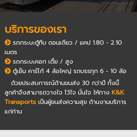
บริการของเรา
รถกระบะตู้ทึบ ตอนเดียว / แคป 1.80 - 2.10
เมตร
รถกระบะคอก เตี้ย / สูง
ตู้เย็น คาร์โก้ 4 ล้อใหญ่ รถบรรทุก 6 - 10 ล้อ
ด้วยประสบการณ์ด้านขนส่ง 30 กว่าปี ทั้งนี้
ลูกค้าจึงสามารถวางใจ ไว้ใจ มั่นใจ ให้ทาง
K&K
Transports
เป็นผู้ขนส่งความสุข ด้านงานบริการ
แก่ท่าน