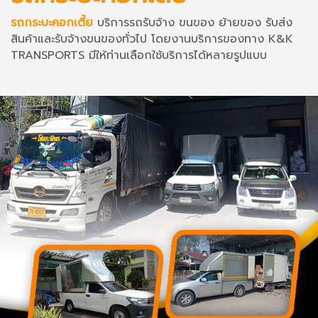
รถกระบะคอกเตี้ย
บริการรถรับจ้าง ขนของ ย้ายของ รับส่ง
สินค้าและรับจ้างขนของทั่วไป โดยงานบริการของทาง K&K
TRANSPORTS มีให้ท่านเลือกใช้บริการได้หลายรูปแบบ