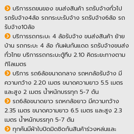
บริการรถขนของ ขนส่งสินค้า รถรับจ้างทั่วไป
รถรับจ้าง4ล้อ รถกระบะรับจ้าง รถรับจ้าง6ล้อ รถ
รับจ้าง10ล้อ
บริการรถกระบะ 4 ล้อรับจ้าง ขนส่งสินค้า ย้าย
บ้าน รถกระบะ 4 ล้อ กันฝนกันแดด รถรับจ้างขนส่ง
ทั่วไทย บริการรถกระบะตู้ทึบ 2.10 คิดระยะทางตาม
กิโลเมตร
บริการ รถ6ล้อขนาดกลาง รถหกล้อรับจ้าง มี
ความกว้าง 2.20 เมตร ขนาดความยาว 5.5 เมตร
และสูง 2 เมตร น้ำหนักบรรทุก 5-7 ตัน
รถ6ล้อขนาดยาว รถหกล้อยาว มีความกว้าง
2.35 เมตร ขนาดความยาว 6.5 เมตร และสูง 2.3
เมตร น้ำหนักบรรทุก 5-7 ตัน
ทุกคันมีผ้าใบปิดมิดชิดกันสินค้าร่วงหล่นและ