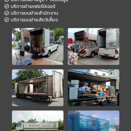
บริการย้ายเฟอร์นิเจอร์
บริการขนย้ายสำนักงาน
บริการขนย้ายสัตว์เลี้ยง