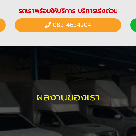
รถเราพร้อมให้บริการ บริการเร่งด่วน
083-4634204
ผลงานของเรา