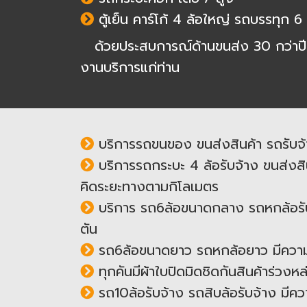
ตู้เย็น คาร์โก้ 4 ล้อใหญ่ รถบรรทุก 6 
ด้วยประสบการณ์ด้านขนส่ง 30 กว่าปี ทั้
งานบริการแก่ท่าน
บริการรถขนของ ขนส่งสินค้า รถรับจ้า
บริการรถกระบะ 4 ล้อรับจ้าง ขนส่งสิน
คิดระยะทางตามกิโลเมตร
บริการ รถ6ล้อขนาดกลาง รถหกล้อรับ
ตัน
รถ6ล้อขนาดยาว รถหกล้อยาว มีความก
ทุกคันมีผ้าใบปิดมิดชิดกันสินค้าร่วง
รถ10ล้อรับจ้าง รถสิบล้อรับจ้าง มีค