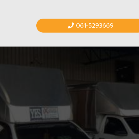
061-5293669