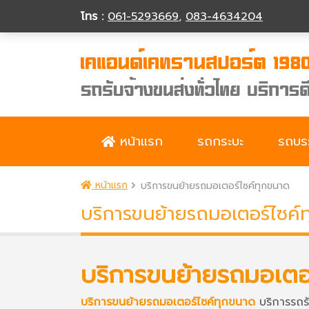
โทร :
061-5293669
,
083-4634204
หน้าแรก
รถกระบะ
รถบรร
หน้าแรก
บริการขนย้ายรถมอเตอร์ไซค์ทุกขนาด
บริการขนย้ายรถมอเตอร์ไซค์
บริการขนย้ายรถมอเตอ
บริการขนย้ายรถมอเตอร์ไซค์ทุกขนาด
บริการรถร