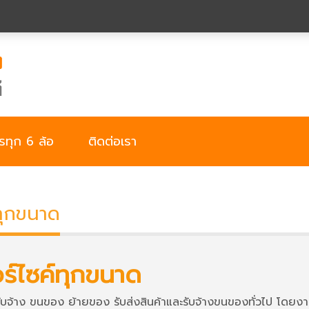
ทุก 6 ล้อ
ติดต่อเรา
ทุกขนาด
ร์ไซค์ทุกขนาด
ับจ้าง ขนของ ย้ายของ รับส่งสินค้าและรับจ้างขนของทั่วไป โด