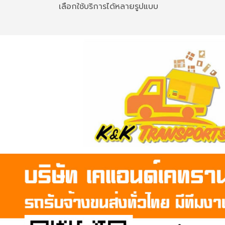
เลือกใช้บริการได้หลายรูปแบบ