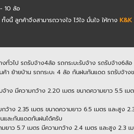
- 10 ล้อ
งนี้ ลูกค้าจึงสามารถวางใจ ไว้ใจ มั่นใจ ให้ทาง
K&K 
งทั่วไป รถรับจ้าง4ล้อ รถกระบะรับจ้าง รถรับจ้าง6ล้อ 
ค้า ย้ายบ้าน รถกระบะ 4 ล้อ กันฝนกันแดด รถรับจ้างขน
จ้าง มีความกว้าง 2.20 เมตร ขนาดความยาว 5.5 เมตร
ว้าง 2.35 เมตร ขนาดความยาว 6.5 เมตร และสูง 2.3 
หล่นและกันแดดกันฝนได้ครับ
วามยาว 5.7 เมตร มีความกว้าง 2.4 เมตร และสูง 2.3 เมต