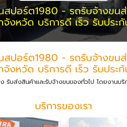
นสปอร์ต1980 - รถรับจ้างขนส่ง
 ทุกจังหวัด บริการดี เร็ว รับประ
นสปอร์ต1980 - รถรับจ้างขนส่ง
 ทุกจังหวัด บริการดี เร็ว รับประ
ับส่งสินค้าและรับจ้างขนของทั่วไป โดยงานบริ
บริการของเรา