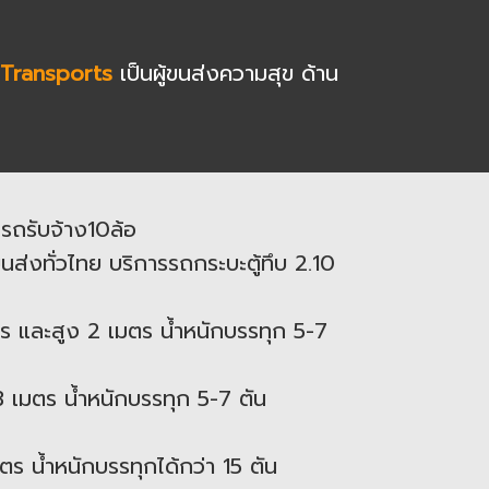
Transports
เป็นผู้ขนส่งความสุข ด้าน
รถรับจ้าง10ล้อ
ส่งทั่วไทย บริการรถกระบะตู้ทึบ 2.10
 และสูง 2 เมตร น้ำหนักบรรทุก 5-7
เมตร น้ำหนักบรรทุก 5-7 ตัน
ร น้ำหนักบรรทุกได้กว่า 15 ตัน