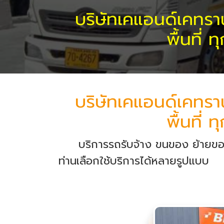
บริษัทเคแอนด์เคทรา
พื้นที่
บริษัทเคแอนด์เคทรา
พื้นที่
บริการรถรับจ้าง ขนของ ย้ายของ ร
ท่านเลือกใช้บริการได้หลายรูปแบบ