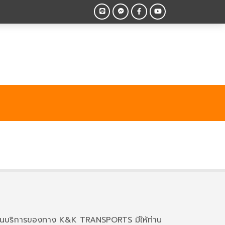
ยงานบริการของทาง K&K TRANSPORTS มีให้ท่าน