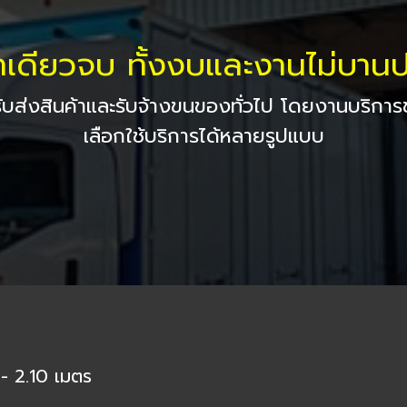
าเดียวจบ ทั้งงบและงานไม่บาน
ับส่งสินค้าและรับจ้างขนของทั่วไป โดยงานบริก
เลือกใช้บริการได้หลายรูปแบบ
 - 2.10 เมตร