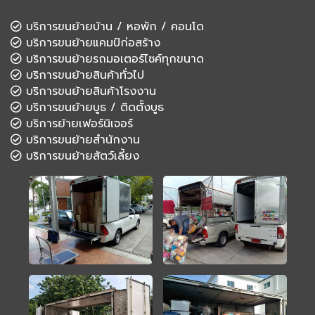
บริการขนย้ายบ้าน / หอพัก / คอนโด
บริการขนย้ายแคมป์ก่อสร้าง
บริการขนย้ายรถมอเตอร์ไซค์ทุกขนาด
บริการขนย้ายสินค้าทั่วไป
บริการขนย้ายสินค้าโรงงาน
บริการขนย้ายบูธ / ติดตั้งบูธ
บริการย้ายเฟอร์นิเจอร์
บริการขนย้ายสำนักงาน
บริการขนย้ายสัตว์เลี้ยง