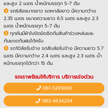
และสูง 2 เมตร น้ำหนักบรรทุก 5-7 ตัน
รถ6ล้อขนาดยาว รถหกล้อยาว มีความกว้าง
2.35 เมตร ขนาดความยาว 6.5 เมตร และสูง 2.3
เมตร น้ำหนักบรรทุก 5-7 ตัน
ทุกคันมีผ้าใบปิดมิดชิดกันสินค้าร่วงหล่นและ
กันแดดกันฝนได้ครับ
รถ10ล้อรับจ้าง รถสิบล้อรับจ้าง มีความยาว 5.7
เมตร มีความกว้าง 2.4 เมตร และสูง 2.3 เมตร น้ำ
หนักบรรทุกได้กว่า 15 ตัน
รถเราพร้อมให้บริการ บริการเร่งด่วน
061-5293669
083-4634204