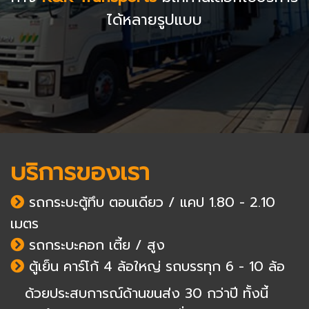
ได้หลายรูปแบบ
บริการของเรา
รถกระบะตู้ทึบ ตอนเดียว / แคป 1.80 - 2.10
เมตร
รถกระบะคอก เตี้ย / สูง
ตู้เย็น คาร์โก้ 4 ล้อใหญ่ รถบรรทุก 6 - 10 ล้อ
ด้วยประสบการณ์ด้านขนส่ง 30 กว่าปี ทั้งนี้