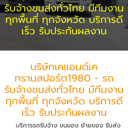
รับจ้างขนส่งทั่วไทย มีทีมงาน
ทุกพื้นที่ ทุกจังหวัด บริการดี
เร็ว รับประกันผลงาน
บริษัทเคแอนด์เค
ทรานสปอร์ต1980 - รถ
รับจ้างขนส่งทั่วไทย มีทีมงาน
ทุกพื้นที่ ทุกจังหวัด บริการดี
เร็ว รับประกันผลงาน
บริการรถรับจ้าง ขนของ ย้ายของ รับส่ง