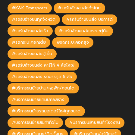
#K&K Transports
#รถรับจ้างขนส่งทั่วไทย
#รถรับจ้างขนทุกจังหวัด
#รถรับจ้างขนส่ง บริการดี
#รถรับจ้างขนส่งเร็ว
#รถรับจ้างขนส่งกระบะตู้ทึบ
#รถกระบะคอกเตี้ย
#รถกระบะคอกสูง
#รถรับจ้างขนส่งตู้เย็น
#รถรับจ้างขนส่ง คาร์โก้ 4 ล้อใหญ่
#รถรับจ้างขนส่ง รถบรรทุก 6 ล้อ
#บริการขนย้ายบ้าน/หอพัก/คอนโด
#บริการขนย้ายแคมป์ก่อสร้าง
#บริการขนย้ายรถมอเตอร์ไซค์ทุกขนาด
#บริการขนย้ายสินค้าทั่วไป
#บริการขนย้ายสินค้าโรงงาน
#บริการขนย้ายบูธ/ติดตั้งบูธ
#บริการย้ายเฟอร์นิเจอร์