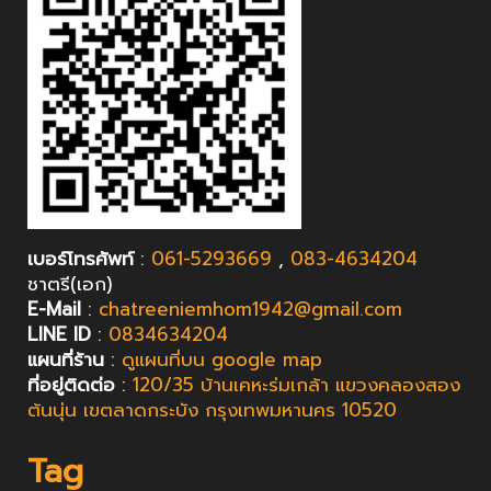
เบอร์โทรศัพท์
:
061-5293669
,
083-4634204
ชาตรี(เอก)​
E-Mail
:
chatreeniemhom1942@gmail.com
LINE ID
:
0834634204
แผนที่ร้าน
:
ดูแผนที่บน google map
ที่อยู่ติดต่อ
:
120/35 บ้านเคหะร่มเกล้า แขวงคลองสอง
ต้นนุ่น เขตลาดกระบัง กรุงเทพมหานคร 10520
Tag