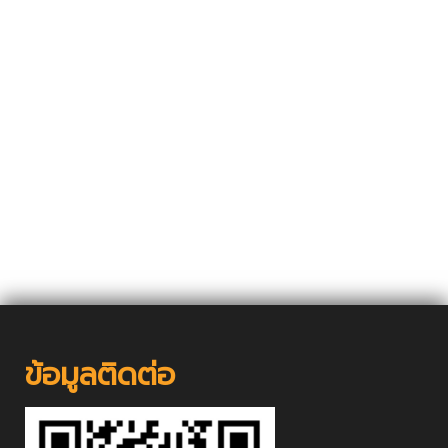
ข้อมูลติดต่อ