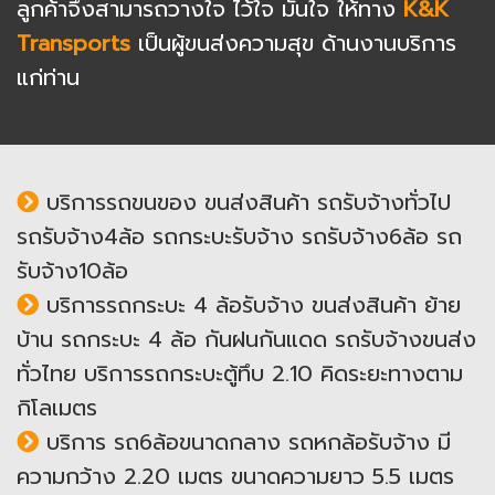
ลูกค้าจึงสามารถวางใจ ไว้ใจ มั่นใจ ให้ทาง
K&K
Transports
เป็นผู้ขนส่งความสุข ด้านงานบริการ
แก่ท่าน
บริการรถขนของ ขนส่งสินค้า รถรับจ้างทั่วไป
รถรับจ้าง4ล้อ รถกระบะรับจ้าง รถรับจ้าง6ล้อ รถ
รับจ้าง10ล้อ
บริการรถกระบะ 4 ล้อรับจ้าง ขนส่งสินค้า ย้าย
บ้าน รถกระบะ 4 ล้อ กันฝนกันแดด รถรับจ้างขนส่ง
ทั่วไทย บริการรถกระบะตู้ทึบ 2.10 คิดระยะทางตาม
กิโลเมตร
บริการ รถ6ล้อขนาดกลาง รถหกล้อรับจ้าง มี
ความกว้าง 2.20 เมตร ขนาดความยาว 5.5 เมตร